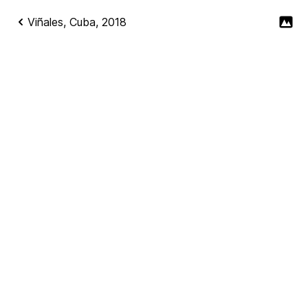
Viñales, Cuba, 2018